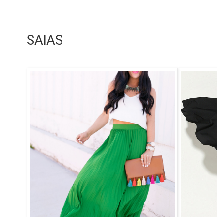
SAIAS