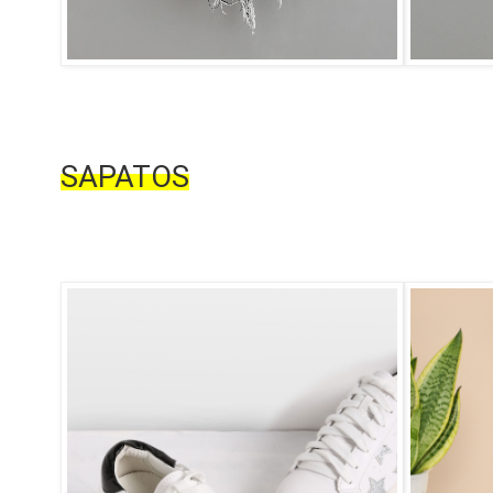
SAPATOS