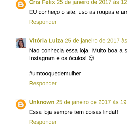
Cris Felix
25 de janeiro de 2017 às 1
EU conheço o site, uso as roupas e a
Responder
Vitória Luiza
25 de janeiro de 2017 à
Nao conhecia essa loja. Muito boa a 
Instagram e os óculos! 😍
#umtooquedemulher
Responder
Unknown
25 de janeiro de 2017 às 19
Essa loja sempre tem coisas linda!!
Responder