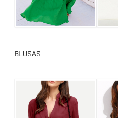
BLUSAS