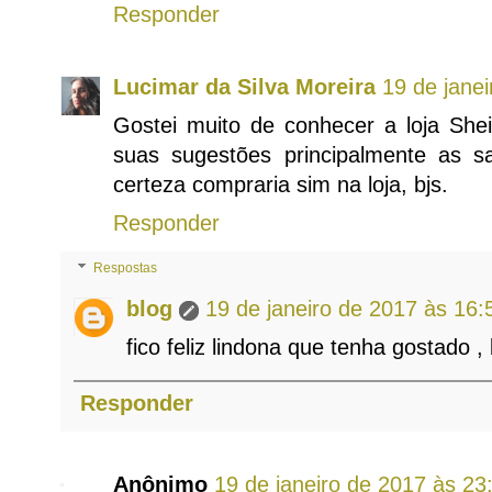
Responder
Lucimar da Silva Moreira
19 de jane
Gostei muito de conhecer a loja Shei
suas sugestões principalmente as s
certeza compraria sim na loja, bjs.
Responder
Respostas
blog
19 de janeiro de 2017 às 16:
fico feliz lindona que tenha gostado , 
Responder
Anônimo
19 de janeiro de 2017 às 23