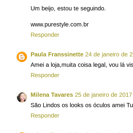
Um beijo, estou te seguindo.
www.purestyle.com.br
Responder
Paula Franssinette
24 de janeiro de 
Amei a loja,muita coisa legal, vou lá vis
Responder
Milena Tavares
25 de janeiro de 2017
São Lindos os looks os óculos amei T
Responder