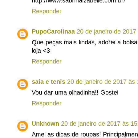
http://www.sabrinaizabelle.com.br/
Responder
PupoCarolinaa
20 de janeiro de 2017
Que peças mais lindas, adorei a bols
loja <3
Responder
saia e tenis
20 de janeiro de 2017 às 
Vou dar uma olhadinha!! Gostei
Responder
Unknown
20 de janeiro de 2017 às 15
Amei as dicas de roupas! Principalmen