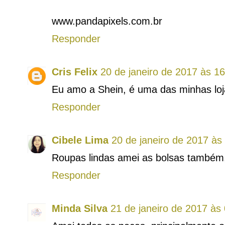
www.pandapixels.com.br
Responder
Cris Felix
20 de janeiro de 2017 às 1
Eu amo a Shein, é uma das minhas loja
Responder
Cibele Lima
20 de janeiro de 2017 às
Roupas lindas amei as bolsas também,
Responder
Minda Silva
21 de janeiro de 2017 às