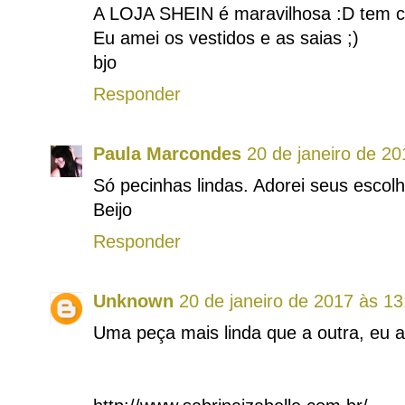
A LOJA SHEIN é maravilhosa :D tem c
Eu amei os vestidos e as saias ;)
bjo
Responder
Paula Marcondes
20 de janeiro de 20
Só pecinhas lindas. Adorei seus escolh
Beijo
Responder
Unknown
20 de janeiro de 2017 às 13
Uma peça mais linda que a outra, eu 