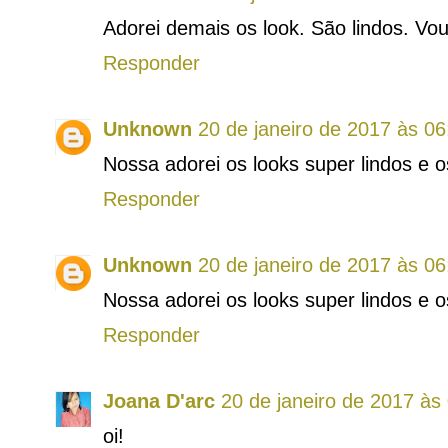
Adorei demais os look. São lindos. Vou 
Responder
Unknown
20 de janeiro de 2017 às 06
Nossa adorei os looks super lindos e 
Responder
Unknown
20 de janeiro de 2017 às 06
Nossa adorei os looks super lindos e 
Responder
Joana D'arc
20 de janeiro de 2017 às
oi!