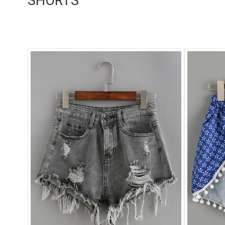
SHORTS