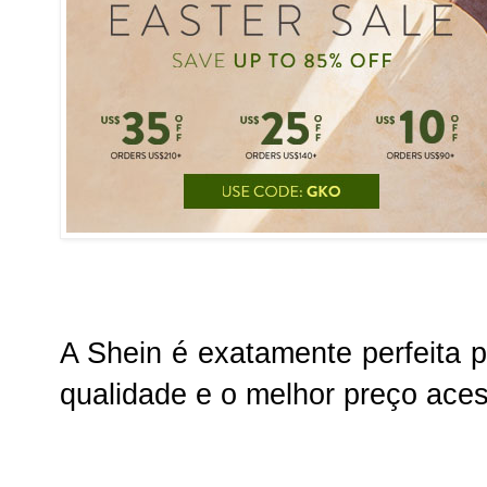
A
Shein
é exatamente perfeita 
qualidade e o melhor preço aces