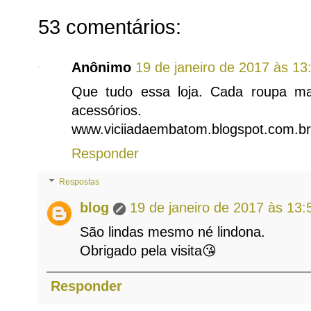
53 comentários:
Anônimo
19 de janeiro de 2017 às 13
Que tudo essa loja. Cada roupa mai
acessórios.
www.viciiadaembatom.blogspot.com.br
Responder
Respostas
blog
19 de janeiro de 2017 às 13:
São lindas mesmo né lindona.
Obrigado pela visita😘
Responder