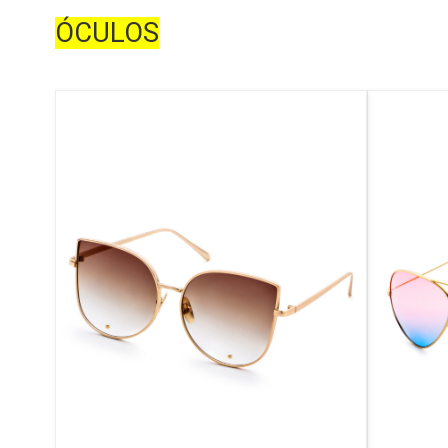
ÓCULOS