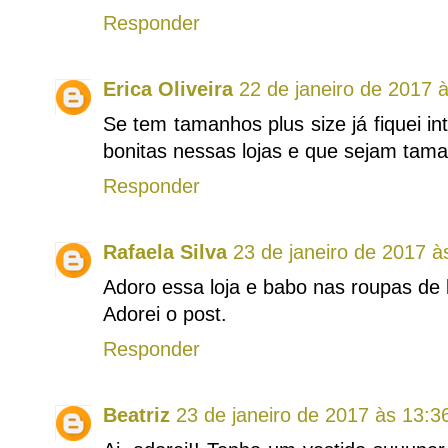
Responder
Erica Oliveira
22 de janeiro de 2017 
Se tem tamanhos plus size já fiquei int
bonitas nessas lojas e que sejam taman
Responder
Rafaela Silva
23 de janeiro de 2017 à
Adoro essa loja e babo nas roupas de 
Adorei o post.
Responder
Beatriz
23 de janeiro de 2017 às 13:3