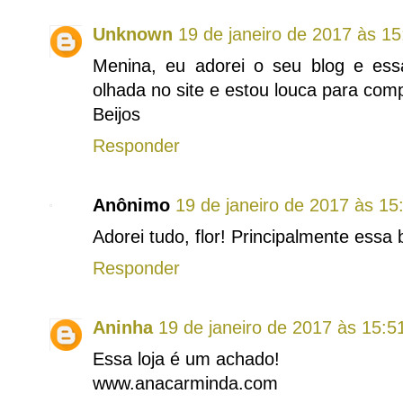
Unknown
19 de janeiro de 2017 às 15
Menina, eu adorei o seu blog e es
olhada no site e estou louca para com
Beijos
Responder
Anônimo
19 de janeiro de 2017 às 15
Adorei tudo, flor! Principalmente essa
Responder
Aninha
19 de janeiro de 2017 às 15:5
Essa loja é um achado!
www.anacarminda.com