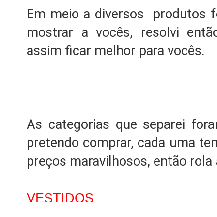
Em meio a diversos produtos foi
mostrar a vocês, resolvi entã
assim ficar melhor para vocês.
As categorias que separei for
pretendo comprar, cada uma tem
preços maravilhosos, então rola 
VESTIDOS