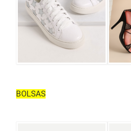
BOLSAS