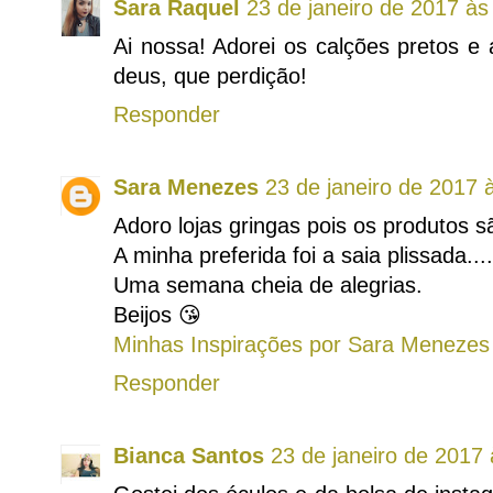
Sara Raquel
23 de janeiro de 2017 às
Ai nossa! Adorei os calções pretos e
deus, que perdição!
Responder
Sara Menezes
23 de janeiro de 2017 
Adoro lojas gringas pois os produtos s
A minha preferida foi a saia plissada....
Uma semana cheia de alegrias.
Beijos 😘
Minhas Inspirações por Sara Menezes
Responder
Bianca Santos
23 de janeiro de 2017