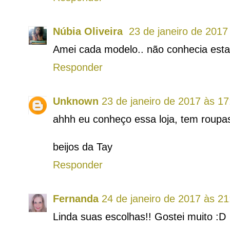
Núbia Oliveira
23 de janeiro de 2017
Amei cada modelo.. não conhecia esta l
Responder
Unknown
23 de janeiro de 2017 às 17
ahhh eu conheço essa loja, tem roupas 
beijos da Tay
Responder
Fernanda
24 de janeiro de 2017 às 21
Linda suas escolhas!! Gostei muito :D