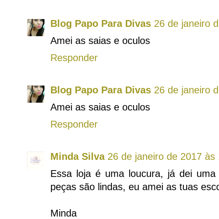
Blog Papo Para Divas
26 de janeiro 
Amei as saias e oculos
Responder
Blog Papo Para Divas
26 de janeiro 
Amei as saias e oculos
Responder
Minda Silva
26 de janeiro de 2017 às
Essa loja é uma loucura, já dei uma 
peças são lindas, eu amei as tuas esc
Minda