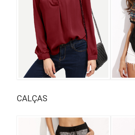
CALÇAS