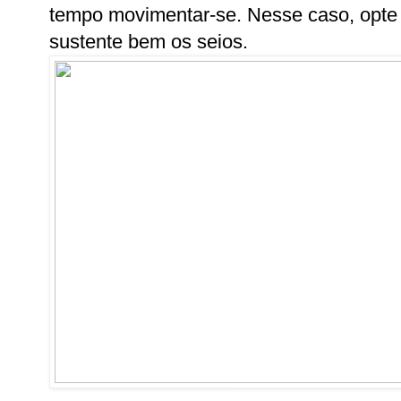
tempo movimentar-se. Nesse caso, opte 
sustente bem os seios.