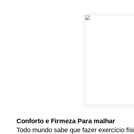
Conforto e Firmeza
Para malhar
Todo mundo sabe que fazer exercício fís