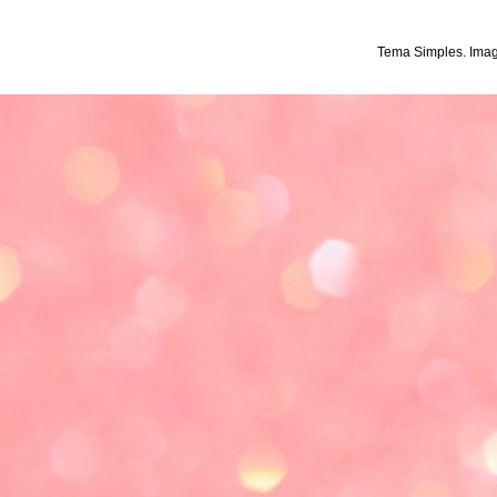
Tema Simples. Ima