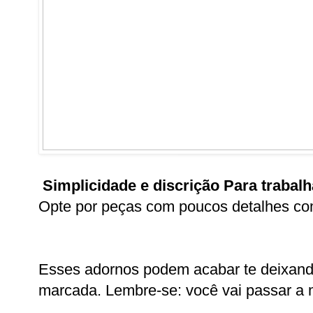
Simplicidade e discrição
Para trabal
Opte por peças com poucos detalhes com
Esses adornos podem acabar te deixand
marcada. Lembre-se: você vai passar a m