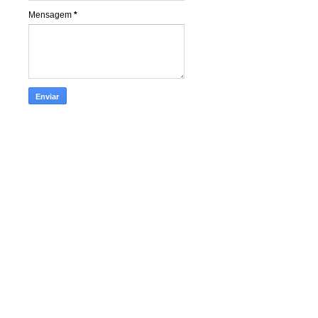
Mensagem
*