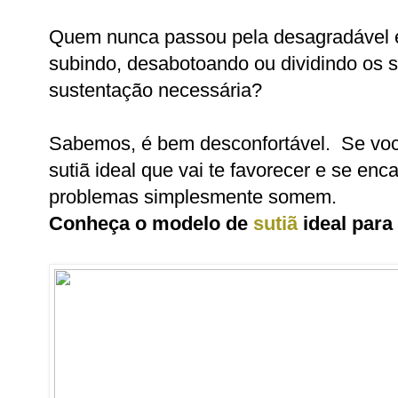
Quem nunca passou pela desagradável ex
subindo, desabotoando ou dividindo os 
sustentação necessária?
Sabemos, é bem desconfortável. Se voc
sutiã ideal que vai te favorecer e se enc
problemas simplesmente somem.
Conheça o modelo de
sutiã
ideal para