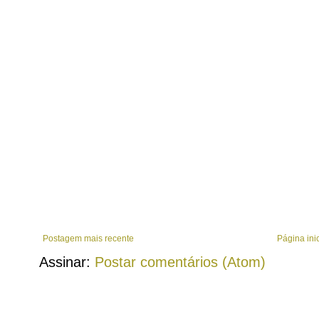
Postagem mais recente
Página inic
Assinar:
Postar comentários (Atom)