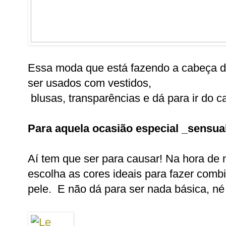
Essa moda que está fazendo a cabeça da
ser usados com vestidos,
blusas, transparências e dá para ir do c
Para aquela ocasião especial _sensua
Aí tem que ser para causar! Na hora de 
escolha as cores ideais para fazer com
pele. E não dá para ser nada básica, n