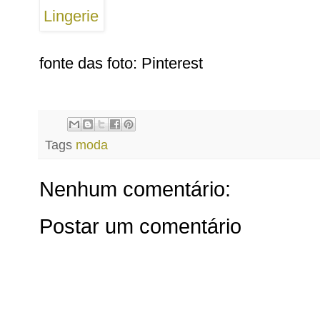
fonte das foto: Pinterest
Tags
moda
Nenhum comentário:
Postar um comentário