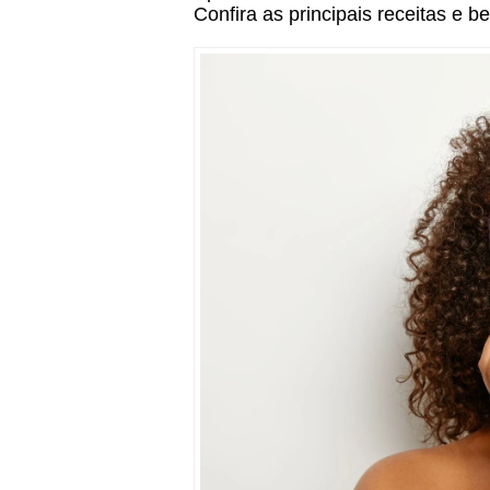
Confira as principais receitas e 