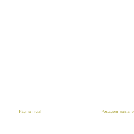
Página inicial
Postagem mais anti