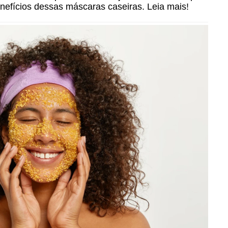
benefícios dessas máscaras caseiras. Leia mais!