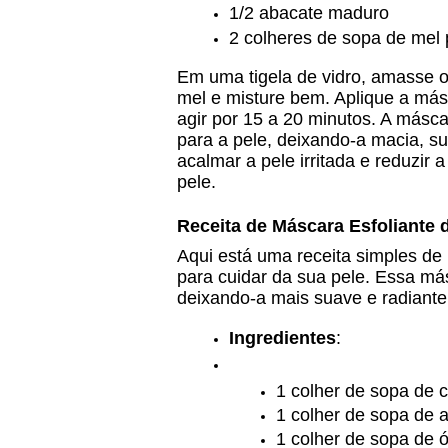
1/2 abacate maduro 
2 colheres de sopa de mel 
Em uma tigela de vidro, amasse o
mel e misture bem. Aplique a másc
agir por 15 a 20 minutos. A másc
para a pele, deixando-a macia, su
acalmar a pele irritada e reduzir 
pele.
Receita de Máscara Esfoliante 
Aqui está uma receita simples de
para cuidar da sua pele. Essa má
deixando-a mais suave e radiante
Ingredientes
: 
1 colher de sopa de 
1 colher de sopa de 
1 colher de sopa de 