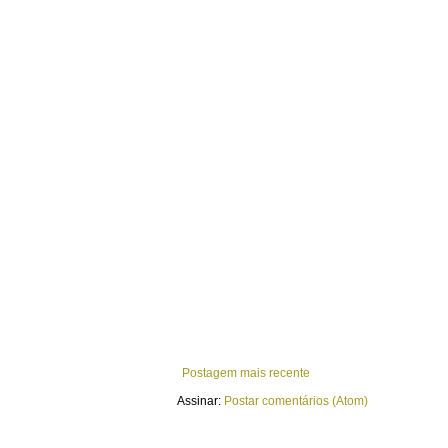
Postagem mais recente
Assinar:
Postar comentários (Atom)