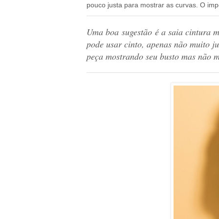
pouco justa para mostrar as curvas. O imp
Uma boa
sugestão
é a saia cintura m
pode usar cinto, apenas não muito 
peça mostrando seu busto mas não m