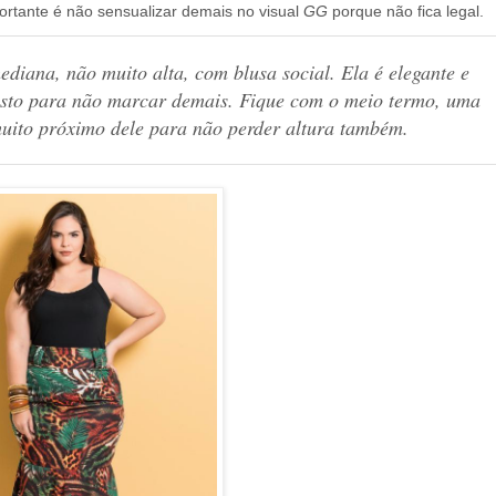
ortante é não sensualizar demais no visual
GG
porque não fica legal.
ediana, não muito alta, com blusa social. Ela é elegante e
justo para não marcar demais. Fique com o meio termo, uma
uito próximo dele para não perder altura também.