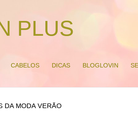
N PLUS
CABELOS
DICAS
BLOGLOVIN
SE
S DA MODA VERÃO