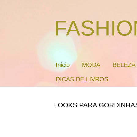
FASHIO
Inicio
MODA
BELEZA
DICAS DE LIVROS
LOOKS PARA GORDINHA