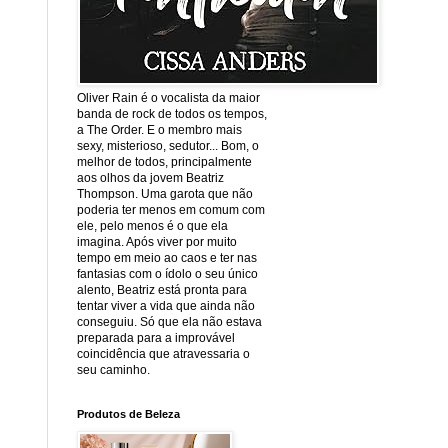
Oliver Rain é o vocalista da maior
banda de rock de todos os tempos,
a The Order. E o membro mais
sexy, misterioso, sedutor... Bom, o
melhor de todos, principalmente
aos olhos da jovem Beatriz
Thompson. Uma garota que não
poderia ter menos em comum com
ele, pelo menos é o que ela
imagina. Após viver por muito
tempo em meio ao caos e ter nas
fantasias com o ídolo o seu único
alento, Beatriz está pronta para
tentar viver a vida que ainda não
conseguiu. Só que ela não estava
preparada para a improvável
coincidência que atravessaria o
seu caminho.
Produtos de Beleza