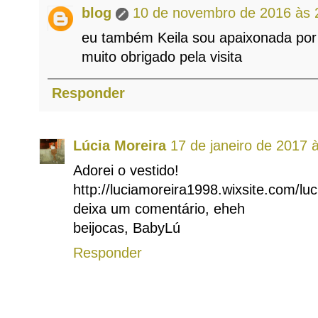
blog
10 de novembro de 2016 às 
eu também Keila sou apaixonada por v
muito obrigado pela visita
Responder
Lúcia Moreira
17 de janeiro de 2017 
Adorei o vestido!
http://luciamoreira1998.wixsite.com/l
deixa um comentário, eheh
beijocas, BabyLú
Responder