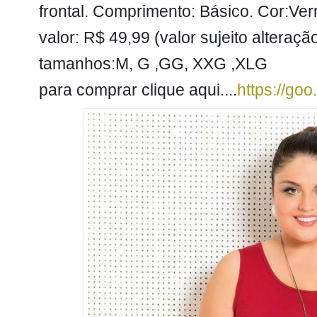
frontal. Comprimento: Básico. Cor:Ver
valor: R$ 49,99 (valor sujeito alteração
tamanhos:M, G ,GG, XXG ,XLG
para comprar clique aqui....
https://go