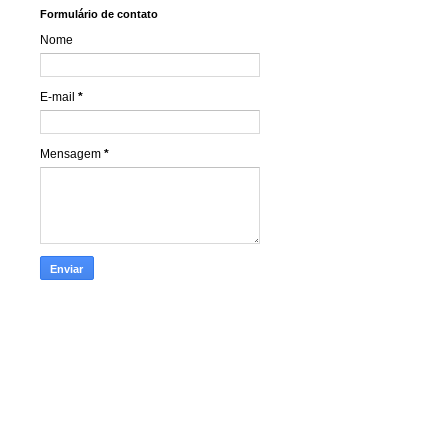
Formulário de contato
Nome
E-mail
*
Mensagem
*