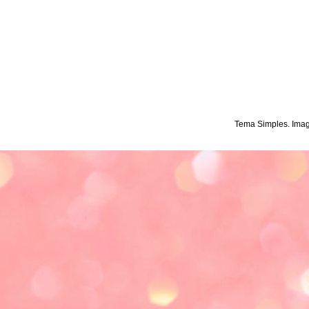
Tema Simples. Ima