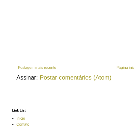
Postagem mais recente
Página inic
Assinar:
Postar comentários (Atom)
Link List
Inicio
Contato